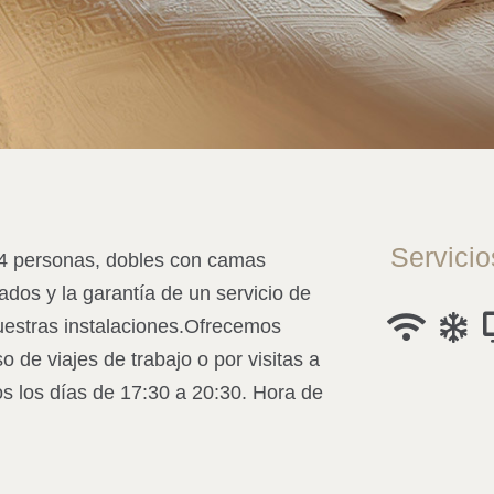
Servicio
a 4 personas, dobles con camas
ados y la garantía de un servicio de
estras instalaciones.
Ofrecemos
de viajes de trabajo o por visitas a
os los días de 17:30 a 20:30. Hora de