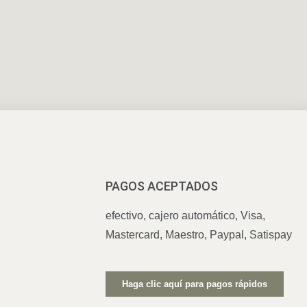
PAGOS ACEPTADOS
efectivo, cajero automático, Visa,
Mastercard, Maestro, Paypal, Satispay
Haga clic aquí para pagos rápidos