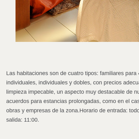
Las habitaciones son de cuatro tipos: familiares par
individuales, individuales y dobles, con precios adecu
limpieza impecable, un aspecto muy destacable de nu
acuerdos para estancias prolongadas, como en el caso 
obras y empresas de la zona.
Horario de entrada: tod
salida: 11:00.