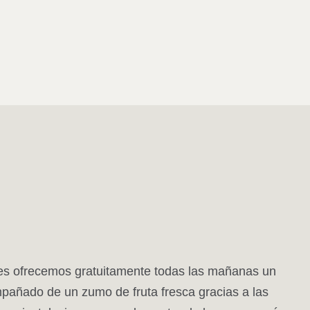
les ofrecemos gratuitamente todas las mañanas un
pañado de un zumo de fruta fresca gracias a las