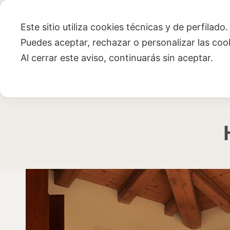
Este sitio utiliza cookies técnicas y de perfilado
Puedes aceptar, rechazar o personalizar las co
Al cerrar este aviso, continuarás sin aceptar.