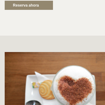
Reserva ahora