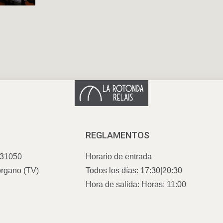
REGLAMENTOS
 31050
Horario de entrada
rgano (TV)
Todos los días: 17:30|20:30
Hora de salida: Horas: 11:00