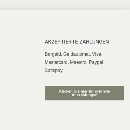
AKZEPTIERTE ZAHLUNGEN
Bargeld, Geldautomat, Visa,
Mastercard, Maestro, Paypal,
Satispay.
Klicken Sie hier für schnelle
Auszahlungen