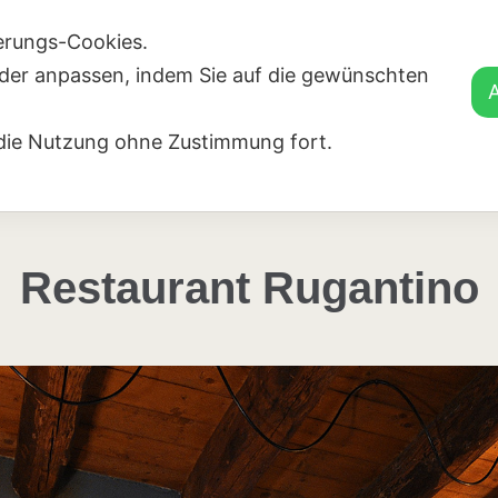
ierungs-Cookies.
oder anpassen, indem Sie auf die gewünschten
e die Nutzung ohne Zustimmung fort.
Restaurant Rugantino