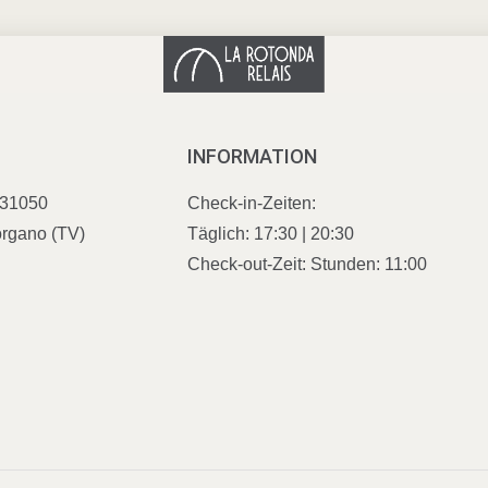
INFORMATION
 31050
Check-in-Zeiten:
rgano (TV)
Täglich: 17:30 | 20:30
Check-out-Zeit: Stunden: 11:00