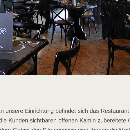
 unsere Einrichtung befindet sich das Restaurant
 die Kunden sichtbaren offenen Kamin zubereitete Gr