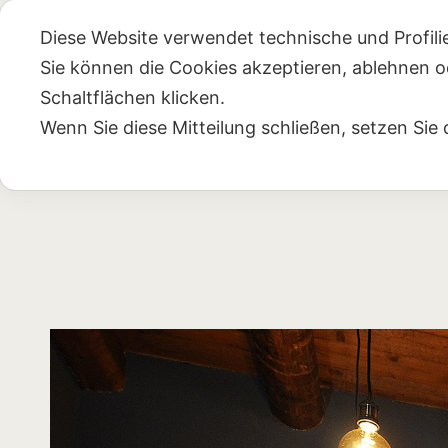
Diese Website verwendet technische und Profil
Sie können die Cookies akzeptieren, ablehnen 
Schaltflächen klicken.
Wenn Sie diese Mitteilung schließen, setzen Si