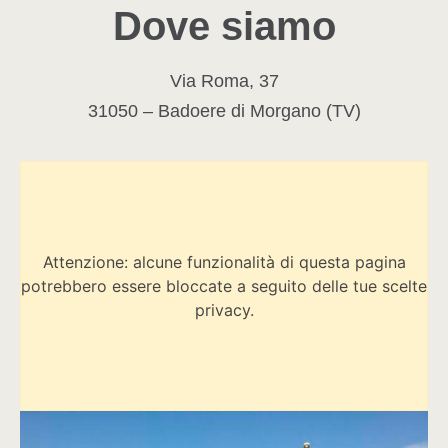
Dove siamo
Via Roma, 37
31050 – Badoere di Morgano (TV)
Attenzione: alcune funzionalità di questa pagina
potrebbero essere bloccate a seguito delle tue scelte
privacy.