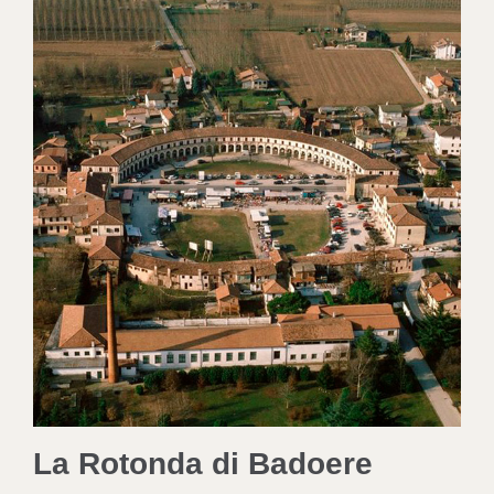
La Rotonda di Badoere