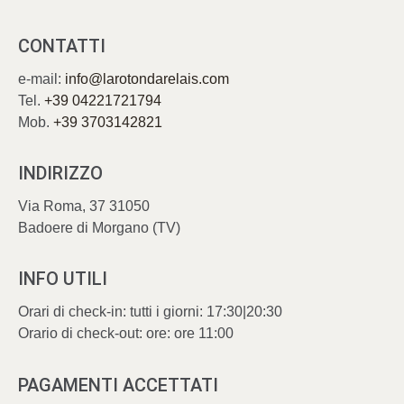
CONTATTI
e-mail:
info@larotondarelais.com
Tel.
+39 04221721794
Mob.
+39 3703142821
INDIRIZZO
Via Roma, 37 31050
Badoere di Morgano (TV)
INFO UTILI
Orari di check-in: tutti i giorni
: 17:30|20:30
Orario di check-out: ore
: ore 11:00
PAGAMENTI ACCETTATI