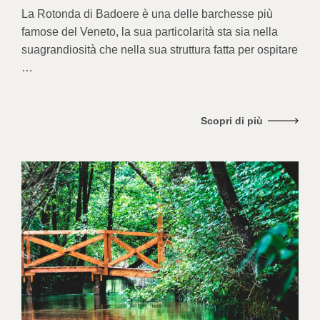
La Rotonda di Badoere è una delle barchesse più
famose
del Veneto, la sua particolarità sta sia nella
sua
grandiosità che nella sua struttura fatta per ospitare
…
Scopri di più