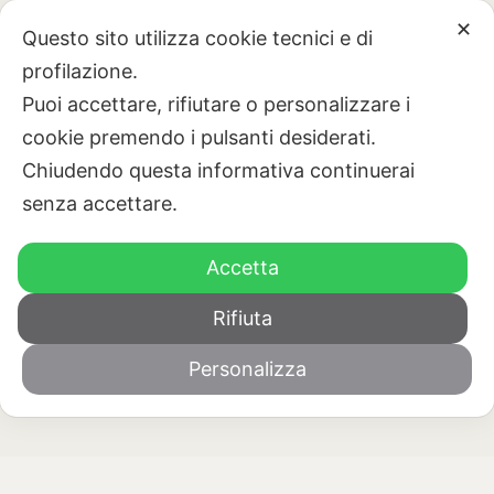
✕
Questo sito utilizza cookie tecnici e di
PRENOTA
profilazione.
Puoi accettare, rifiutare o personalizzare i
cookie premendo i pulsanti desiderati.
Chiudendo questa informativa continuerai
senza accettare.
Accetta
Rifiuta
Personalizza