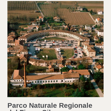
Parco Naturale Regionale