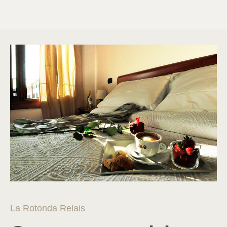
La Rotonda Relais