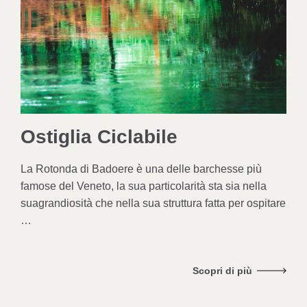
Ostiglia Ciclabile
La Rotonda di Badoere è una delle barchesse più
famose
del Veneto, la sua particolarità sta sia nella
sua
grandiosità che nella sua struttura fatta per ospitare
…
Scopri di più