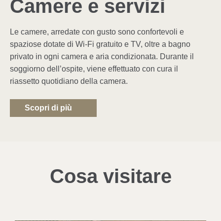
Camere e servizi
Le camere, arredate con gusto sono confortevoli e
spaziose
dotate di Wi-Fi gratuito e TV, oltre a bagno
privato in ogni
camera e aria condizionata. Durante il
soggiorno dell’ospite,
viene effettuato con cura il
riassetto quotidiano della camera.
Scopri di più
Cosa visitare